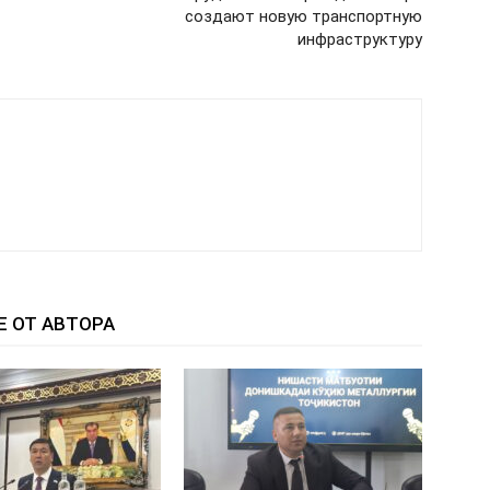
создают новую транспортную
инфраструктуру
Е ОТ АВТОРА