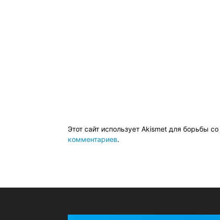
Этот сайт использует Akismet для борьбы с
комментариев
.