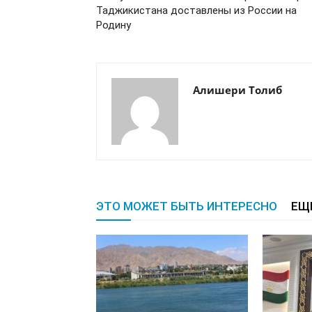
Таджикистана доставлены из России на
Родину
Алишери Толиб
ЭТО МОЖЕТ БЫТЬ ИНТЕРЕСНО
ЕЩ