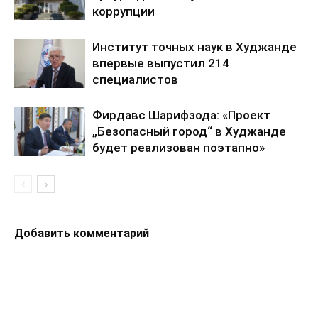
коррупции
Институт точных наук в Худжанде
впервые выпустил 214
специалистов
Фирдавс Шарифзода: «Проект
„Безопасный город“ в Худжанде
будет реализован поэтапно»
Добавить комментарий