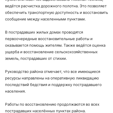
ведётся расчистка дорожного полотна. Это позволяет
обеспечить транспортную доступность и восстановить
сообщение между населенными пунктами.
В пострадавших жилых домах проводятся
первоочередные восстановительные работы и
оказывается помощь жителям. Также ведётся оценка
ущерба и восстановление сельскохозяйственных
земель, пострадавших от стихии.
Руководство района отмечает, что все имеющиеся
ресурсы направлены на оперативную ликвидацию
последствий бедствия и поддержку пострадавшего
населения.
Работы по восстановлению продолжаются во всех
пострадавших населённых пунктах района.