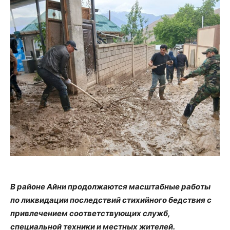
В районе Айни продолжаются масштабные работы
по ликвидации последствий стихийного бедствия с
привлечением соответствующих служб,
специальной техники и местных жителей.