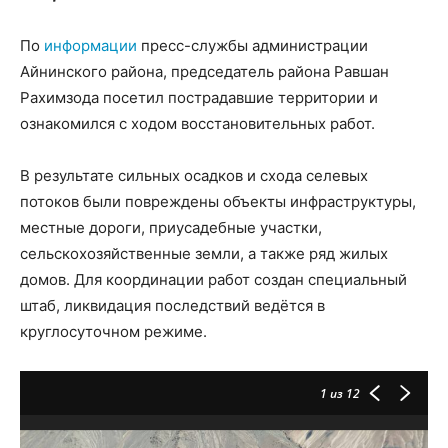
По
информации
пресс-службы администрации
Айнинского района, председатель района Равшан
Рахимзода посетил пострадавшие территории и
ознакомился с ходом восстановительных работ.
В результате сильных осадков и схода селевых
потоков были повреждены объекты инфраструктуры,
местные дороги, приусадебные участки,
сельскохозяйственные земли, а также ряд жилых
домов. Для координации работ создан специальный
штаб, ликвидация последствий ведётся в
круглосуточном режиме.
1
из 12