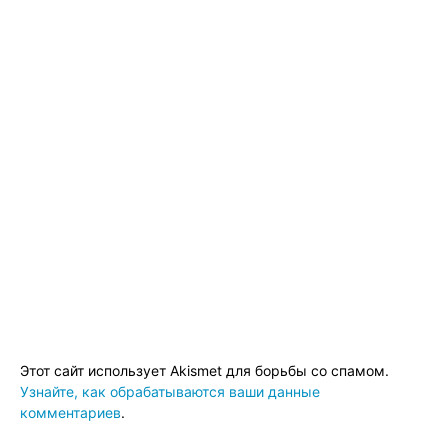
Этот сайт использует Akismet для борьбы со спамом.
Узнайте, как обрабатываются ваши данные
комментариев
.