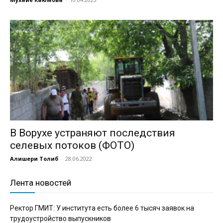
В Ворухе устраняют последствия
селевых потоков (ФОТО)
Алишери Толиб
-
28.06.2022
Лента новостей
Ректор ГМИТ: У института есть более 6 тысяч заявок на
трудоустройство выпускников