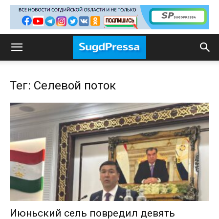
Тег: Селевой поток
Июньский сель повредил девять